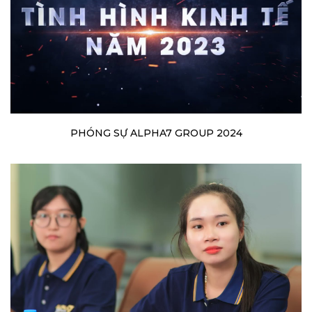
PHÓNG SỰ ALPHA7 GROUP 2024