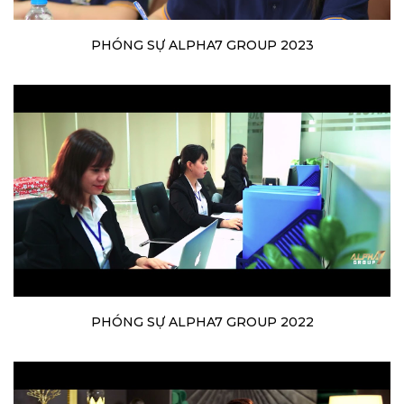
PHÓNG SỰ ALPHA7 GROUP 2023
PHÓNG SỰ ALPHA7 GROUP 2022