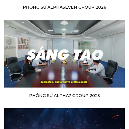
PHÓNG SỰ ALPHASEVEN GROUP 2026
PHÓNG SỰ ALPHA7 GROUP 2025