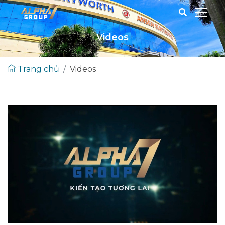
Videos
Trang chủ
Videos