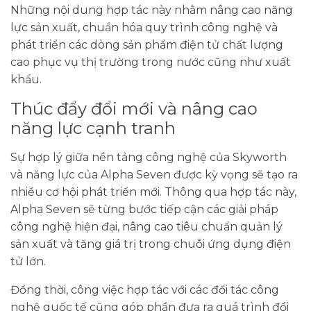
Những nội dung hợp tác này nhằm nâng cao năng
lực sản xuất, chuẩn hóa quy trình công nghệ và
phát triển các dòng sản phẩm điện tử chất lượng
cao phục vụ thị trường trong nước cũng như xuất
khẩu.
Thúc đẩy đổi mới và nâng cao
năng lực cạnh tranh
Sự hợp lý giữa nền tảng công nghệ của Skyworth
và năng lực của Alpha Seven được kỳ vọng sẽ tạo ra
nhiều cơ hội phát triển mới. Thông qua hợp tác này,
Alpha Seven sẽ từng bước tiếp cận các giải pháp
công nghệ hiện đại, nâng cao tiêu chuẩn quản lý
sản xuất và tăng giá trị trong chuỗi ứng dụng điện
tử lớn.
Đồng thời, công việc hợp tác với các đối tác công
nghệ quốc tế cũng góp phần đưa ra quá trình đổi