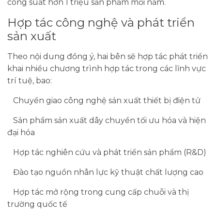
công suất hơn 1 triệu sản phẩm mỗi năm.
Hợp tác công nghệ và phát triển
sản xuất
Theo nội dung đồng ý, hai bên sẽ hợp tác phát triển
khai nhiều chương trình hợp tác trong các lĩnh vực
trí tuệ, bao:
Chuyển giao công nghệ sản xuất thiết bị điện tử
Sản phẩm sản xuất dây chuyền tối ưu hóa và hiện
đại hóa
Hợp tác nghiên cứu và phát triển sản phẩm (R&D)
Đào tạo nguồn nhân lực kỹ thuật chất lượng cao
Hợp tác mở rộng trong cung cấp chuỗi và thị
trường quốc tế