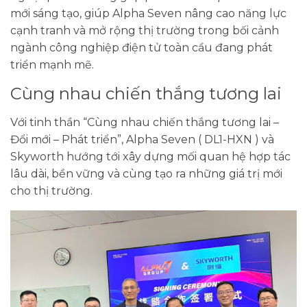
mới sáng tạo, giúp Alpha Seven nâng cao năng lực
cạnh tranh và mở rộng thị trường trong bối cảnh
ngành công nghiệp điện tử toàn cầu đang phát
triển mạnh mẽ.
Cùng nhau chiến thắng tương lai
Với tinh thần “Cùng nhau chiến thắng tương lai –
Đổi mới – Phát triển”, Alpha Seven ( DL1-HXN ) và
Skyworth hướng tới xây dựng mối quan hệ hợp tác
lâu dài, bền vững và cùng tạo ra những giá trị mới
cho thị trường.