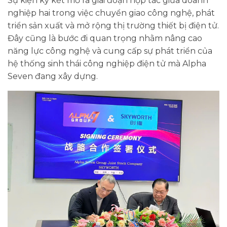
Sự kiện ký kết mở ra giai đoạn hợp tác giữa doanh
nghiệp hai trong việc chuyển giao công nghệ, phát
triển sản xuất và mở rộng thị trường thiết bị điện tử.
Đây cũng là bước đi quan trọng nhằm nâng cao
năng lực công nghệ và cung cấp sự phát triển của
hệ thống sinh thái công nghiệp điện tử mà Alpha
Seven đang xây dựng.