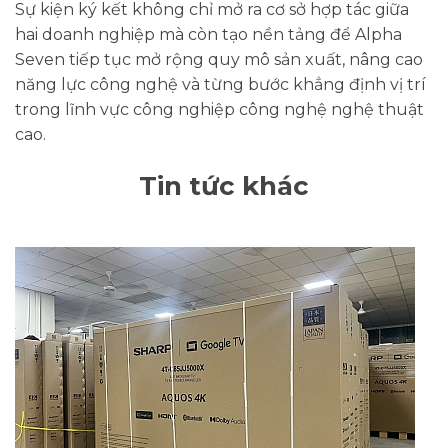
Sự kiện ký kết không chỉ mở ra cơ sở hợp tác giữa
hai doanh nghiệp mà còn tạo nền tảng để Alpha
Seven tiếp tục mở rộng quy mô sản xuất, nâng cao
năng lực công nghệ và từng bước khẳng định vị trí
trong lĩnh vực công nghiệp công nghệ nghệ thuật
cao.
Tin tức khác