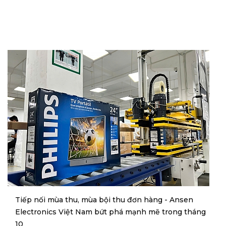
Tiếp nối mùa thu, mùa bội thu đơn hàng - Ansen
Electronics Việt Nam bứt phá mạnh mẽ trong tháng
10