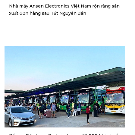
Nhà máy Ansen Electronics Việt Nam rộn ràng sản
xuất đơn hàng sau Tết Nguyên đán