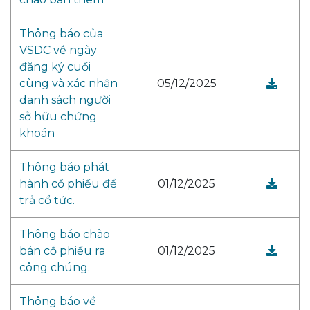
Thông báo của
VSDC về ngày
đăng ký cuối
cùng và xác nhận
05/12/2025
danh sách người
sở hữu chứng
khoán
Thông báo phát
hành cổ phiếu để
01/12/2025
trả cổ tức.
Thông báo chào
bán cổ phiếu ra
01/12/2025
công chúng.
Thông báo về