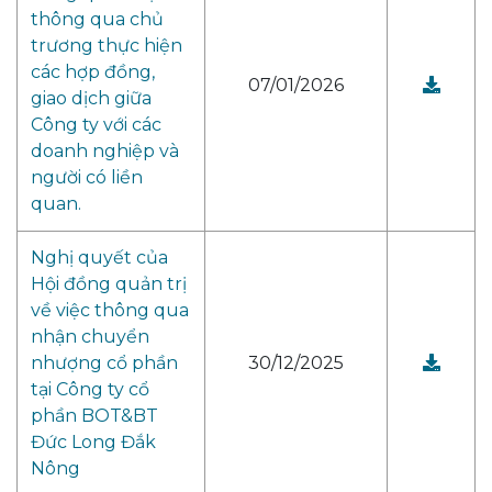
thông qua chủ
trương thực hiện
các hợp đồng,
07/01/2026
giao dịch giữa
Công ty với các
doanh nghiệp và
người có liền
quan.
Nghị quyết của
Hội đồng quản trị
về việc thông qua
nhận chuyển
nhượng cổ phần
30/12/2025
tại Công ty cổ
phần BOT&BT
Đức Long Đắk
Nông