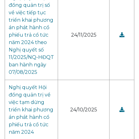
đồng quản trị số
về việc tiếp tục
triển khai phương
án phát hành cổ
phiếu trả cổ tức
24/11/2025
năm 2024 theo
Nghị quyết số
11/2025/NQ-HĐQT
ban hành ngày
07/08/2025
Nghị quyết Hội
đồng quản trị về
việc tạm dừng
triển khai phương
24/10/2025
án phát hành cổ
phiếu trả cổ tức
năm 2024