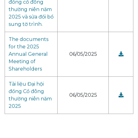
đồng cổ đông
thường niên năm
2025 và sửa đổi bổ
sung tờ trình.
The documents
for the 2025
Annual General
06/05/2025
Meeting of
Shareholders
Tài liệu Đại hội
đồng Cổ đông
06/05/2025
thường niên năm
2025