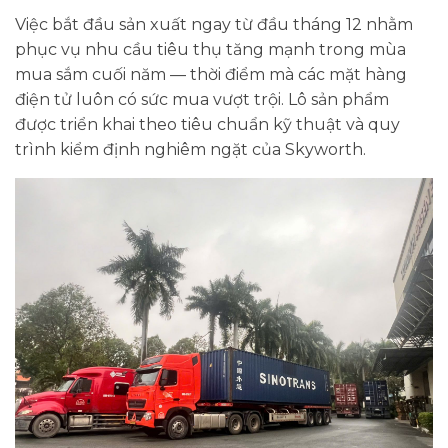
Việc bắt đầu sản xuất ngay từ đầu tháng 12 nhằm
phục vụ nhu cầu tiêu thụ tăng mạnh trong mùa
mua sắm cuối năm — thời điểm mà các mặt hàng
điện tử luôn có sức mua vượt trội. Lô sản phẩm
được triển khai theo tiêu chuẩn kỹ thuật và quy
trình kiểm định nghiêm ngặt của Skyworth.