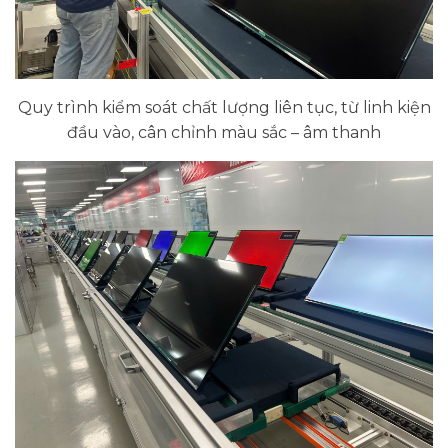
Quy trình kiểm soát chất lượng liên tục, từ linh kiện
đầu vào, cân chỉnh màu sắc – âm thanh