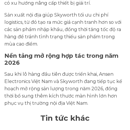
có xu hướng nâng cấp thiết bị giải trí.
Sản xuất nội địa giúp Skyworth tối ưu chi phí
logistics, từ đó tạo ra mức giá cạnh tranh hơn so với
các sản phẩm nhập khẩu, đồng thời tăng tốc độ ra
hàng để tránh tình trạng thiếu sản phẩm trong
mùa cao điểm.
Nền tảng mở rộng hợp tác trong năm
2026
Sau khi lô hàng đầu tiên được triển khai, Ansen
Electronics Việt Nam và Skyworth đang tiếp tục kế
hoạch mở rộng sản lượng trong năm 2026, đồng
thời bổ sung thêm kích thước màn hình lớn hơn
phục vụ thị trường nội địa Việt Nam.
Tin tức khác