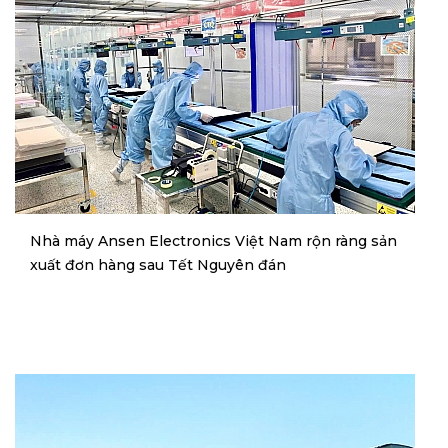
Nhà máy Ansen Electronics Việt Nam rộn ràng sản
xuất đơn hàng sau Tết Nguyên đán