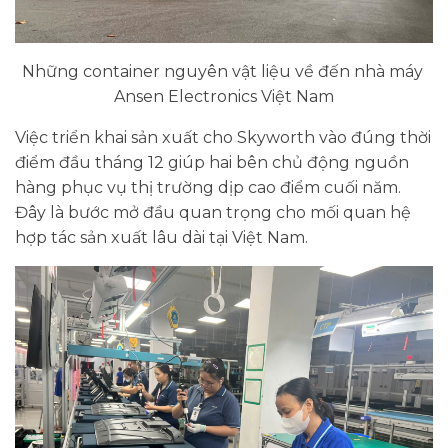
Những container nguyên vật liệu về đến nhà máy
Ansen Electronics Việt Nam
Việc triển khai sản xuất cho Skyworth vào đúng thời
điểm đầu tháng 12 giúp hai bên chủ động nguồn
hàng phục vụ thị trường dịp cao điểm cuối năm.
Đây là bước mở đầu quan trọng cho mối quan hệ
hợp tác sản xuất lâu dài tại Việt Nam.