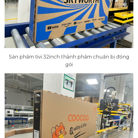
Sản phẩm tivi 32inch thành phẩm chuẩn bị đóng
gói