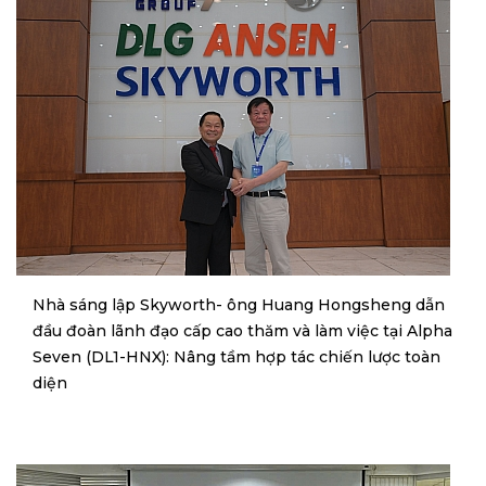
Nhà sáng lập Skyworth- ông Huang Hongsheng dẫn
đầu đoàn lãnh đạo cấp cao thăm và làm việc tại Alpha
Seven (DL1-HNX): Nâng tầm hợp tác chiến lược toàn
diện