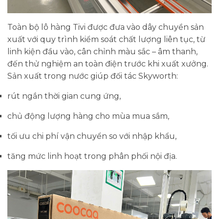
Toàn bộ lô hàng Tivi được đưa vào dây chuyền sản
xuất với quy trình kiểm soát chất lượng liên tục, từ
linh kiện đầu vào, cân chỉnh màu sắc – âm thanh,
đến thử nghiệm an toàn điện trước khi xuất xưởng.
Sản xuất trong nước giúp đối tác Skyworth:
rút ngắn thời gian cung ứng,
chủ động lượng hàng cho mùa mua sắm,
tối ưu chi phí vận chuyển so với nhập khẩu,
tăng mức linh hoạt trong phân phối nội địa.