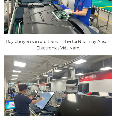
Dây chuyền sản xuất Smart Tivi tại Nhà máy Ansen
Electronics Việt Nam.