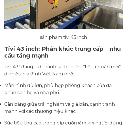
sản phẩm tivi 43 inch
Tivi 43 inch: Phân khúc trung cấp – nhu
cầu tăng mạnh
Tivi 43” đang trở thành kích thước “tiêu chuẩn mới”
ở nhiều gia đình Việt Nam nhờ:
Màn hình đủ lớn, phù hợp phòng khách của đa
phần căn hộ và nhà phố.
Cân bằng giữa trải nghiệm và giá bán, cạnh tranh
mạnh với các thương hiệu khác.
Sức tiêu thụ cao trong dịp cuối năm khi người dùng